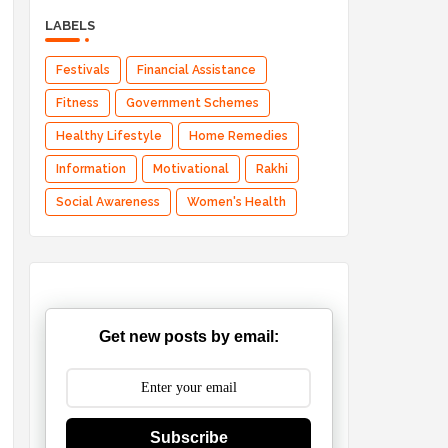
LABELS
Festivals
Financial Assistance
Fitness
Government Schemes
Healthy Lifestyle
Home Remedies
Information
Motivational
Rakhi
Social Awareness
Women's Health
Get new posts by email:
Subscribe