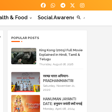
alth & Food
Social Awareness
e
POPULAR POSTS
King Kong (2005) Full Movie
Explained in Hindi, Tamil &
Telugu
Thursday, August 06, 2026
स्वच्छ भारत अभियान-
PRADHANMANTRI
YOJANA- स्वच्छ भारत
Saturday, November 21,
2020
अभियान के लाभ
HANUMAN JAYANTI
DATE: हनुमान जयंती क्यों मनाई
जाती है? HANUMAN
Monday, April 08, 2024