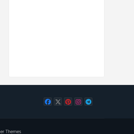
ger Themes