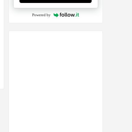
Powered by