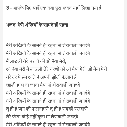
3 -
आपके लिए यहाँ एक नया पूरा भजन यहाँ लिखा गया है:
भजन: मेरी अंखियों के सामने ही रहना
मेरी अंखियों के सामने ही रहना मां शेरावाली जगदंबे
मेरी अंखियों के सामने ही रहना मां शेरावाली जगदंबे
मैं लाडली तेरे चरणों की ओ मैया मेरी,
ओ मैया मेरी मैं लाडली तेरे चरणों की ओ मैया मेरी, ओ मैया मेरी
तेरे दर पे हम आते हैं अपनी झोली फैलाते हैं
खाली हाथ ना जाना मैया मां शेरावाली जगदंबे
मेरी अंखियों के सामने ही रहना मां शेरावाली जगदंबे
मेरी अंखियों के सामने ही रहना मां शेरावाली जगदंबे
तू ही है जग की पालनहारी
तू ही है सबकी रखवारी
तेरे जैसा कोई नहीं दूजा मां शेरावाली जगदंबे
मेरी अंखियों के सामने ही रहना मां शेरावाली जगदंबे