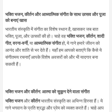
भक्ति भजन, कीर्तन और आध्यात्मिक संगीत के साथ उत्सव और पूजा
को बनाएं खास
भारतीय संस्कृति में संगीत का विशेष स्थान है, खासकर जब बात
भक्ति, पूजा, और उत्सवों की हो। चाहे वह
भक्ति भजन
,
कीर्तन
,
शादी
गीत
,
वरना-वर्नी
, या
आध्यात्मिक संगीत
हो, ये गाने हमारे जीवन को
आनंद और शांति से भर देते हैं। यहाँ हम आपको बताएंगे कि कैसे ये
संगीतमय रचनाएँ आपके विशेष अवसरों को और भी यादगार बना
सकती हैं।
भक्ति भजन और कीर्तन: आत्मा को सुकून देने वाला संगीत
भक्ति भजन
और
कीर्तन
भारतीय संस्कृति का अभिन्न हिस्सा हैं। ये
गाने भगवान के प्रति श्रद्धा और प्रेम को व्यक्त करते हैं। चाहे आप