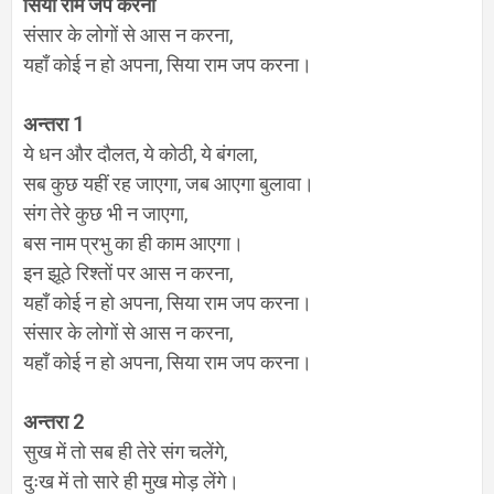
सिया राम जप करना
संसार के लोगों से आस न करना
,
यहाँ कोई न हो अपना
,
सिया राम जप करना।
अन्तरा
1
ये धन और दौलत
,
ये कोठी
,
ये बंगला
,
सब कुछ यहीं रह जाएगा
,
जब आएगा बुलावा।
संग तेरे कुछ भी न जाएगा
,
बस नाम प्रभु का ही काम आएगा।
इन झूठे रिश्तों पर आस न करना
,
यहाँ कोई न हो अपना
,
सिया राम जप करना।
संसार के लोगों से आस न करना
,
यहाँ कोई न हो अपना
,
सिया राम जप करना।
अन्तरा
2
सुख में तो सब ही तेरे संग चलेंगे
,
दुःख में तो सारे ही मुख मोड़ लेंगे।