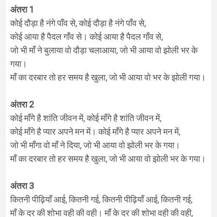
अंतरा 1
कोई दौड़ा है नंगे पाँव से, कोई दौड़ा है नंगे पाँव से,
कोई आया है पैदल गाँव से।
कोई आया है पैदल गाँव से,
जो भी माँ ने बुलाया वो दौड़ा चला
आया
,
जो भी आया वो
झोली
भर के
गया।
माँ का दरबार तो हर समय है खुला,
जो भी आया वो भर के झोली गया।
अंतरा 2
कोई माँगे है शांति जीवन में,
कोई माँगे है शांति जीवन में,
कोई माँगे है प्यार अपने मन में।
कोई माँगे है प्यार अपने मन में,
जो भी माँगा वो माँ ने दिया,
जो भी आया वो
झोली
भर के गया।
माँ का दरबार तो हर समय है खुला,
जो भी आया वो
झोली
भर के गया।
अंतरा 3
कितनी पीढ़ियाँ आई, कितनी गई,
कितनी पीढ़ियाँ आई, कितनी गई,
माँ के दर की शोभा वही की वही।
माँ के दर की शोभा वही की वही,