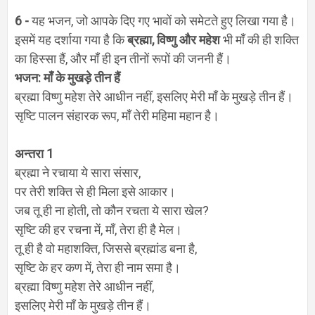
6 -
यह भजन
,
जो आपके दिए गए भावों को समेटते हुए लिखा गया है।
इसमें यह दर्शाया गया है कि
ब्रह्मा
,
विष्णु और महेश
भी माँ की ही शक्ति
का हिस्सा हैं
,
और माँ ही इन तीनों रूपों की जननी हैं।
भजन: माँ के मुखड़े तीन हैं
ब्रह्मा विष्णु महेश तेरे आधीन नहीं
,
इसलिए मेरी माँ के मुखड़े तीन हैं।
सृष्टि पालन संहारक रूप
,
माँ तेरी महिमा महान है।
अन्तरा
1
ब्रह्मा ने रचाया ये सारा संसार
,
पर तेरी शक्ति से ही मिला इसे आकार।
जब तू ही ना होती
,
तो कौन रचता ये सारा खेल
?
सृष्टि की हर रचना में
,
माँ
,
तेरा ही है मेल।
तू ही है वो महाशक्ति
,
जिससे ब्रह्मांड बना है
,
सृष्टि के हर कण में
,
तेरा ही नाम समा है।
ब्रह्मा विष्णु महेश तेरे आधीन नहीं
,
इसलिए मेरी माँ के मुखड़े तीन हैं।