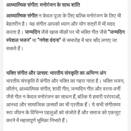
आध्यात्मिक संगीत: मनोरंजन के साथ शांति
आध्यात्मिक संगीत
न केवल पूजा के लिए बल्कि मनोरंजन के लिए भी
बेहतरीन है। यह संगीत आपको ध्यान और योग सत्रों में भी मदद
करता है।
जन्मदिन
जैसे खास मौकों पर भी भक्ति गीत जैसे
"जन्मदिन
स्पेशल भजन"
या
"गणेश वंदना"
से समारोह में चार चाँद लगाए जा
सकते हैं।
भक्ति संगीत और उत्सव: भारतीय संस्कृति का अभिन्न अंग
भारतीय संस्कृति में संगीत और भक्ति का गहरा नाता है। भक्ति भजन
,
कीर्तन
,
आध्यात्मिक संगीत
,
शादी गीत
,
जन्मदिन गीत और वरना-वर्नी
जैसे गीत न केवल मनोरंजन का साधन हैं
,
बल्कि ये हमारी परंपराओं
,
आस्था और सामाजिक उत्सवों का भी प्रतीक हैं। ये सभी संगीतमय
रूप जीवन के विभिन्न पहलुओं को संजोते हैं और समाज को एकजुट
करने में महत्वपूर्ण भूमिका निभाते हैं।