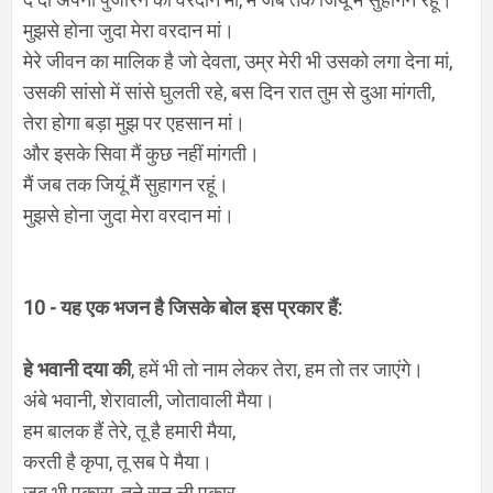
मुझसे होना जुदा मेरा वरदान मां।
मेरे जीवन का मालिक है जो देवता, उम्र मेरी भी उसको लगा देना मां,
उसकी सांसो में सांसे घुलती रहे, बस दिन रात तुम से दुआ मांगती,
तेरा होगा बड़ा मुझ पर एहसान मां।
और इसके सिवा मैं कुछ नहीं मांगती।
मैं जब तक जियूं मैं सुहागन रहूं।
मुझसे होना जुदा मेरा वरदान मां।
10 - यह एक भजन है जिसके बोल इस प्रकार हैं:
हे भवानी दया की
, हमें भी तो नाम लेकर तेरा, हम तो तर जाएंगे।
अंबे भवानी, शेरावाली, जोतावाली मैया।
हम बालक हैं तेरे, तू है हमारी मैया,
करती है कृपा, तू सब पे मैया।
जब भी पुकारा, तूने सुन ली पुकार,