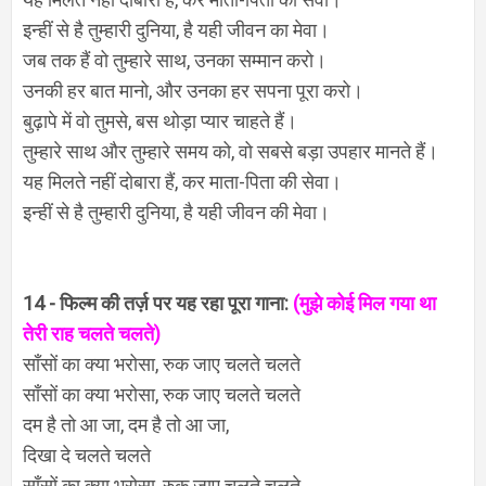
इन्हीं से है तुम्हारी दुनिया, है यही जीवन का मेवा।
जब तक हैं वो तुम्हारे साथ, उनका सम्मान करो।
उनकी हर बात मानो, और उनका हर सपना पूरा करो।
बुढ़ापे में वो तुमसे, बस थोड़ा प्यार चाहते हैं।
तुम्हारे साथ और तुम्हारे समय को, वो सबसे बड़ा उपहार मानते हैं।
यह मिलते नहीं दोबारा हैं, कर माता-पिता की सेवा।
इन्हीं से है तुम्हारी दुनिया, है यही जीवन की मेवा।
14 - फिल्म की तर्ज़ पर यह रहा पूरा गाना:
(मुझे कोई मिल गया था
तेरी राह चलते चलते)
साँसों का क्या भरोसा, रुक जाए चलते चलते
साँसों का क्या भरोसा, रुक जाए चलते चलते
दम है तो आ जा, दम है तो आ जा,
दिखा दे चलते चलते
साँसों का क्या भरोसा, रुक जाए चलते चलते