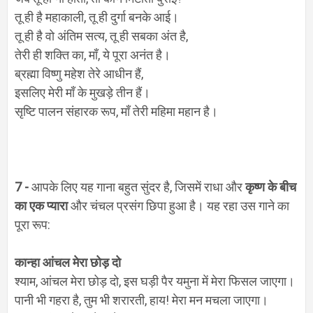
तू ही है महाकाली
,
तू ही दुर्गा बनके आई।
तू ही है वो अंतिम सत्य
,
तू ही सबका अंत है
,
तेरी ही शक्ति का
,
माँ
,
ये पूरा अनंत है।
ब्रह्मा विष्णु महेश तेरे आधीन हैं
,
इसलिए मेरी माँ के मुखड़े तीन हैं।
सृष्टि पालन संहारक रूप
,
माँ तेरी महिमा महान है।
7 -
आपके लिए यह गाना बहुत सुंदर है
,
जिसमें राधा और
कृष्ण के बीच
का एक प्यारा
और चंचल प्रसंग छिपा हुआ है। यह रहा उस गाने का
पूरा रूप:
कान्हा आंचल मेरा छोड़ दो
श्याम
,
आंचल मेरा छोड़ दो
,
इस घड़ी पैर यमुना में मेरा फिसल जाएगा।
पानी भी गहरा है
,
तुम भी शरारती
,
हाय! मेरा मन मचला जाएगा।