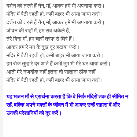
दर्शन को तरसे हैं नैन
,
माँ
,
आकर हमें भी अपनाया करो।
मंदिर में बैठी रहती हो
,
कहीं बाहर भी आया जाया करो।
दर्शन को तरसे हैं नैन
,
माँ
,
आकर हमें भी अपनाया करो।
जीवन की राहों में
,
हम सब अकेले हैं
,
तेरे बिना माँ
,
हम चारों तरफ से घिरे हैं।
आकर हमारे मन के दुख दूर हटाया करो।
मंदिर में बैठी रहती हो
,
कभी बाहर भी आया जाया करो।
हम रोज तुम्हारे दर आते हैं कभी तुम भी मेरे घर आया करो।
आती मेरे नजदीक नहीं इतना तो साताना ठीक नहीं
मंदिर में बैठी रहती हो
,
कहीं बाहर भी आया जाया करो।
यह भजन माँ से प्रार्थना करता है कि वे सिर्फ मंदिरों तक ही सीमित न
रहें
,
बल्कि अपने भक्तों के जीवन में भी आकर उन्हें सहारा दें और
उनकी परेशानियों को दूर करें।