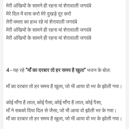
मेरी अंखियों के सामने ही रहना मां शेरावाली जगदंबे
मेरे दिल में वास करो मेरे दुखड़े दूर करो
तेरी ममता का हाथ रहे मां शेरावाली जगदंबे
मेरी अंखियों के सामने ही रहना मां शेरावाली जगदंबे
मेरी अंखियों के सामने ही रहना मां शेरावाली जगदंबे
4 -
यह रहे
"माँ का दरबार तो हर समय है खुला"
भजन के बोल:
माँ का दरबार तो हर समय है खुला,
जो भी आया वो भर के झोली गया।
कोई माँगा है लाल, कोई पैसा,
कोई माँगा है लाल, कोई पैसा,
माँ ने सबको दिया दिल से जैसा,
जो भी आया वो
झोली
भर के गया।
माँ का दरबार तो हर समय है खुला,
जो भी आया वो भर के झोली गया।