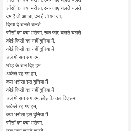
साँसों का क्या भरोसा, रुक जाए चलते चलते
दम है तो आ जा, दम है तो आ जा,
दिखा दे चलते चलते
साँसों का क्या भरोसा, रुक जाए चलते चलते
कोई किसी का नहीं दुनिया में,
कोई किसी का नहीं दुनिया में
चले थे संग संग हम,
छोड़ के चल दिए हम
अकेले रह गए हम,
क्या भरोसा इस दुनिया में
कोई किसी का नहीं दुनिया में
चले थे संग संग हम, छोड़ के चल दिए हम
अकेले रह गए हम,
क्या भरोसा इस दुनिया में
साँसों का क्या भरोसा,
रुक जाए चलते चलते