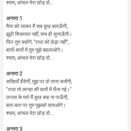
श्याम
,
आंचल मेरा छोड़ दो...
अन्तरा
1
मैया को जाकर मैं सब कुछ बताऊँगी
,
झूठी शिकायत नहीं
,
सच ही सुनाऊँगी।
फिर तुम कहोगे
, "
राधा को छेड़ा नहीं"
,
बातों-बातों में तुम मुझे बहलाओगे।
श्याम
,
आंचल मेरा छोड़ दो...
अन्तरा
2
सखियाँ हँसेगीं
,
मुझ पर वो ताना कसेंगी
,
"
राधा तो कान्हा की बातों में फँस गई।"
लज्जा के मारे मैं कुछ कह ना पाऊँगी
,
बात-बात पर तुम मुझको सताओगे।
श्याम
,
आंचल मेरा छोड़ दो...
अन्तरा
3