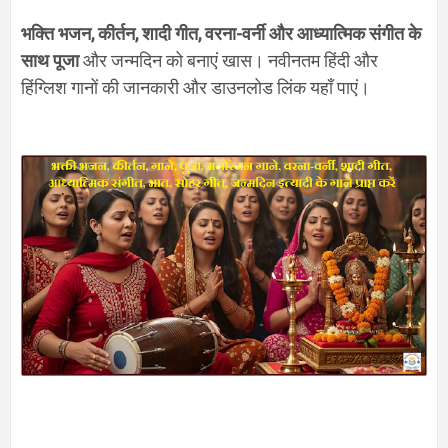
भक्ति भजन
,
कीर्तन
,
शादी गीत
,
वरना-वर्नी और आध्यात्मिक संगीत के
साथ पूजा
और जन्मदिन को बनाएं खास। नवीनतम हिंदी और
हिंग्लिश गानों की जानकारी और डाउनलोड लिंक यहाँ पाएं।