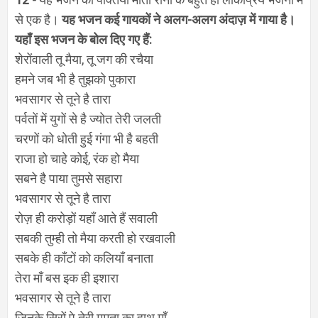
से एक है।
यह भजन कई गायकों ने अलग-अलग अंदाज़ में गाया है।
यहाँ इस भजन के बोल दिए गए हैं:
शेरोंवाली तू मैया, तू जग की रचैया
हमने जब भी है तुझको पुकारा
भवसागर से तूने है तारा
पर्वतों में युगों से है ज्योत तेरी जलती
चरणों को धोती हुई गंगा भी है बहती
राजा हो चाहे कोई, रंक हो मैया
सबने है पाया तुमसे सहारा
भवसागर से तूने है तारा
रोज़ ही करोड़ों यहाँ आते हैं सवाली
सबकी तुम्ही तो मैया करती हो रखवाली
सबके ही काँटों को कलियाँ बनाता
तेरा माँ बस इक ही इशारा
भवसागर से तूने है तारा
जिनके सिरों पे तेरी ममता का हाथ माँ