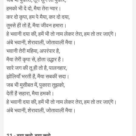
हमको भी दे दो, मैया तेरा प्यार।
कर दो कृपा, हम पे मैया, कर दो दया,
तुमसे ही तो है, मैया जीवन हमारा।
हे भवानी दया की, हमें भी तो नाम लेकर तेरा, हम तो तर जाएंगे।
अंबे भवानी, शेरावाली, जोतावाली मैया।
भवानी तेरी महिमा, अपरंपार है,
मैया तेरी कृपा से, होता उद्धार है।
सारे जग की तू ही तो है, पालनहार,
झोलियाँ भरती है, मैया सबकी सदा।
जब भी मुसीबत में, पुकारा तुझको,
देती है सहारा, मैया हमको।
हे भवानी दया की, हमें भी तो नाम लेकर तेरा, हम तो तर जाएंगे।
अंबे भवानी, शेरावाली, जोतावाली मैया।
11 - दया करो, दया करो