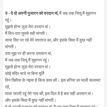
9 -
दे दो अपनी पुजारन को वरदान मां,
मैं जब तक जियूं मैं सुहागन
रहूं।
मुझसे होना जुदा मेरा वरदान मां।
मैं दिन-रात तुमसे यही मांगती।
साया सिर पर रहे मेरे सरताज का, और इसके सिवा मैं कुछ नहीं
मांगती।
दया मुझ पर ही करना दयावान मां,
मैं जब तक जियूं मैं सुहागन रहूं।
मुझसे होना जुदा मेरा वरदान मां।
कोई मंदिर सजे ना बिना मूर्ति
विन खिवैया के नइया है किस काम की। इस बगिया का माली सलामत
रहे,
माला जपती रहूं तेरे नाम की, इस दिल में है बस यही अरमान मां।
और इसके सिवा मैं कुछ नहीं मांगती।
दे दो अपनी पुजारन को वरदान मां, मैं जब तक जियूं मैं सुहागन रहूं।