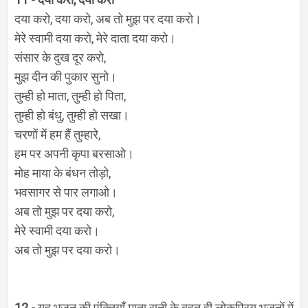
दया करो, दया करो, अब तो मुझ पर दया करो।
मेरे स्वामी दया करो, मेरे दाता दया करो।
संसार के दुख दूर करो,
मुझ दीन की पुकार सुनो।
तुम्ही हो माता, तुम्ही हो पिता,
तुम्ही हो बंधु, तुम्ही हो सखा।
चरणों में हम हैं तुम्हारे,
हम पर अपनी कृपा बरसाओ।
मोह माया के बंधन तोड़ो,
भवसागर से पार लगाओ।
अब तो मुझ पर दया करो,
मेरे स्वामी दया करो।
अब तो मुझ पर दया करो।
12 -
यह भजन की पंक्तियाँ माता रानी के बहुत ही लोकप्रिय भजनों में