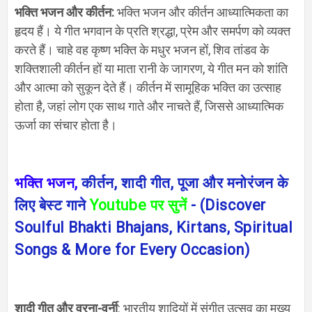
भक्ति भजन और कीर्तन
:
भक्ति भजन और कीर्तन आध्यात्मिकता का
हृदय हैं। ये गीत भगवान के प्रति श्रद्धा
,
प्रेम और समर्पण को व्यक्त
करते हैं। चाहे वह कृष्ण भक्ति के मधुर भजन हों
,
शिव तांडव के
शक्तिशाली कीर्तन हों या माता रानी के जागरण
,
ये गीत मन को शांति
और आत्मा को सुकून देते हैं। कीर्तन में सामूहिक भक्ति का उत्साह
होता है
,
जहां लोग एक साथ गाते और नाचते हैं
,
जिससे आध्यात्मिक
ऊर्जा का संचार होता है।
भक्ति भजन
,
कीर्तन
,
शादी गीत
,
पूजा और मनोरंजन के
लिए बेस्ट गाने
Youtube
पर सुनें
- (
Discover
Soulful Bhakti Bhajans, Kirtans, Spiritual
Songs & More for Every Occasion)
शादी गीत और वरना-वर्नी
:
भारतीय शादियों में संगीत उत्सव का मुख्य