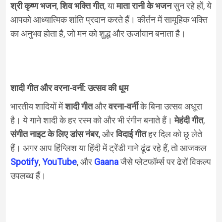
श्री कृष्ण भजन
,
शिव भक्ति गीत
, या
माता रानी के भजन
सुन रहे हों, ये
आपको आध्यात्मिक शांति प्रदान करते हैं। कीर्तन में सामूहिक भक्ति
का अनुभव होता है, जो मन को शुद्ध और ऊर्जावान बनाता है।
शादी गीत और वरना-वर्नी: उत्सव की धूम
भारतीय शादियों में
शादी गीत
और
वरना-वर्नी
के बिना उत्सव अधूरा
है। ये गाने शादी के हर रस्म को और भी रंगीन बनाते हैं।
मेहंदी गीत
,
संगीत नाइट के लिए डांस नंबर
, और
विदाई गीत
हर दिल को छू लेते
हैं। अगर आप हिंग्लिश या हिंदी में ट्रेंडी गाने ढूंढ रहे हैं, तो आजकल
Spotify
,
YouTube
, और
Gaana
जैसे प्लेटफॉर्म्स पर ढेरों विकल्प
उपलब्ध हैं।