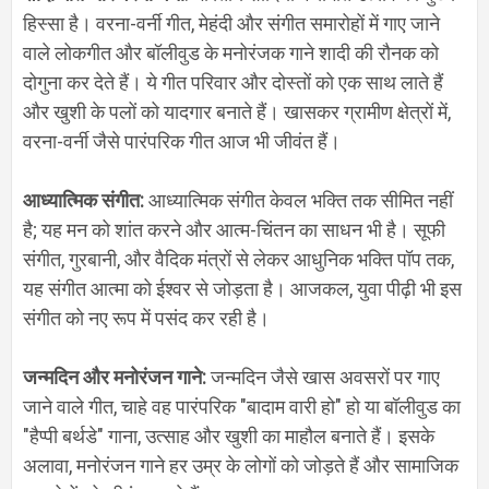
हिस्सा है। वरना-वर्नी गीत
,
मेहंदी और संगीत समारोहों में गाए जाने
वाले लोकगीत और बॉलीवुड के मनोरंजक गाने शादी की रौनक को
दोगुना कर देते हैं। ये गीत परिवार और दोस्तों को एक साथ लाते हैं
और खुशी के पलों को यादगार बनाते हैं। खासकर ग्रामीण क्षेत्रों में
,
वरना-वर्नी जैसे पारंपरिक गीत आज भी जीवंत हैं।
आध्यात्मिक संगीत
:
आध्यात्मिक संगीत केवल भक्ति तक सीमित नहीं
है
;
यह मन को शांत करने और आत्म-चिंतन का साधन भी है। सूफी
संगीत
,
गुरबानी
,
और वैदिक मंत्रों से लेकर आधुनिक भक्ति पॉप तक
,
यह संगीत आत्मा को ईश्वर से जोड़ता है। आजकल
,
युवा पीढ़ी भी इस
संगीत को नए रूप में पसंद कर रही है।
जन्मदिन और मनोरंजन गाने
:
जन्मदिन जैसे खास अवसरों पर गाए
जाने वाले गीत
,
चाहे वह पारंपरिक "बादाम वारी हो" हो या बॉलीवुड का
"हैप्पी बर्थडे" गाना
,
उत्साह और खुशी का माहौल बनाते हैं। इसके
अलावा
,
मनोरंजन गाने हर उम्र के लोगों को जोड़ते हैं और सामाजिक