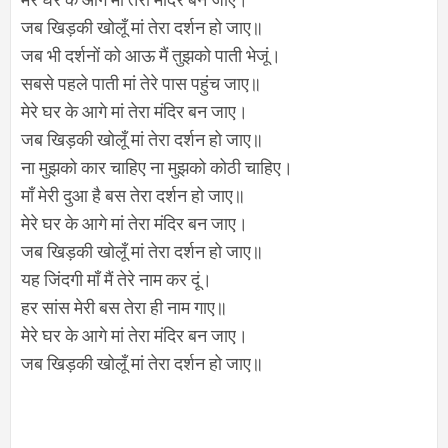
जब खिड़की खोलूँ मां तेरा दर्शन हो जाए॥
जब भी दर्शनों को आऊ मैं तुझको पाती भेजूं।
सबसे पहले पाती मां तेरे पास पहुंच जाए॥
मेरे घर के आगे मां तेरा मंदिर बन जाए।
जब खिड़की खोलूँ मां तेरा दर्शन हो जाए॥
ना मुझको कार चाहिए ना मुझको कोठी चाहिए।
माँ मेरी दुआ है बस तेरा दर्शन हो जाए॥
मेरे घर के आगे मां तेरा मंदिर बन जाए।
जब खिड़की खोलूँ मां तेरा दर्शन हो जाए॥
यह जिंदगी माँ मैं तेरे नाम कर दूं।
हर सांस मेरी बस तेरा ही नाम गाए॥
मेरे घर के आगे मां तेरा मंदिर बन जाए।
जब खिड़की खोलूँ मां तेरा दर्शन हो जाए॥