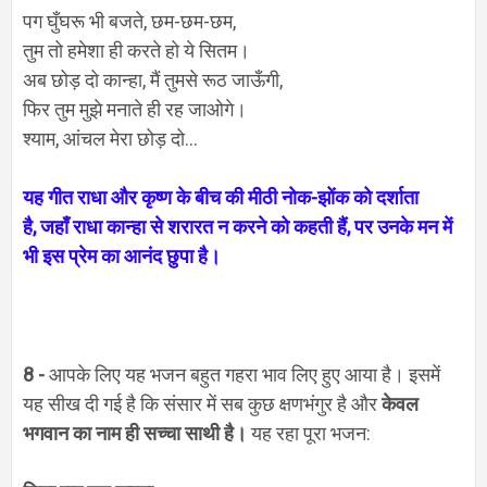
पग घुँघरू भी बजते
,
छम-छम-छम
,
तुम तो हमेशा ही करते हो ये सितम।
अब छोड़ दो कान्हा
,
मैं तुमसे रूठ जाऊँगी
,
फिर तुम मुझे मनाते ही रह जाओगे।
श्याम
,
आंचल मेरा छोड़ दो...
यह गीत राधा और कृष्ण के बीच की मीठी नोक-झोंक को दर्शाता
है
,
जहाँ राधा कान्हा से शरारत न करने को कहती हैं
,
पर उनके मन में
भी इस प्रेम का आनंद छुपा है।
8 -
आपके लिए यह भजन बहुत गहरा भाव लिए हुए आया है। इसमें
यह सीख दी गई है कि संसार में सब कुछ क्षणभंगुर है और
केवल
भगवान का नाम ही सच्चा साथी है।
यह रहा पूरा भजन: