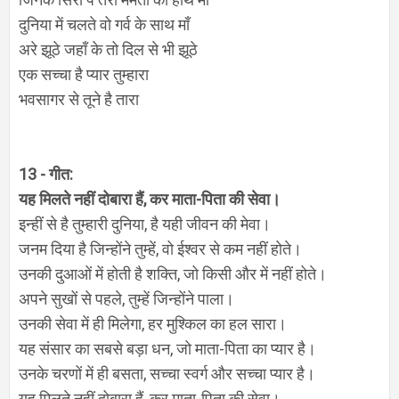
दुनिया में चलते वो गर्व के साथ माँ
अरे झूठे जहाँ के तो दिल से भी झूठे
एक सच्चा है प्यार तुम्हारा
भवसागर से तूने है तारा
13 - गीत:
यह मिलते नहीं दोबारा हैं, कर माता-पिता की सेवा।
इन्हीं से है तुम्हारी दुनिया, है यही जीवन की मेवा।
जनम दिया है जिन्होंने तुम्हें, वो ईश्वर से कम नहीं होते।
उनकी दुआओं में होती है शक्ति, जो किसी और में नहीं होते।
अपने सुखों से पहले, तुम्हें जिन्होंने पाला।
उनकी सेवा में ही मिलेगा, हर मुश्किल का हल सारा।
यह संसार का सबसे बड़ा धन, जो माता-पिता का प्यार है।
उनके चरणों में ही बसता, सच्चा स्वर्ग और सच्चा प्यार है।
यह मिलते नहीं दोबारा हैं, कर माता-पिता की सेवा।