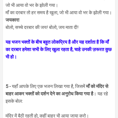
जो भी आया वो भर के झोली गया।
माँ का दरबार तो हर समय है खुला,
जो भी आया वो भर के झोली गया।
जयकारा
बोलो, सच्चे दरबार की जय! बोलो, जय माता दी!
यह भजन भक्तों के बीच बहुत लोकप्रिय है और यह दर्शाता है कि माँ
का दरबार हमेशा सभी के लिए खुला रहता है, चाहे उनकी ज़रूरत कुछ
भी हो।
5 -
यहाँ आपके लिए एक भजन लिखा गया है
,
जिसमें
माँ को मंदिर से
बाहर आकर भक्तों को दर्शन देने का अनुरोध किया गया है
। यह रहे
इसके बोल:
मंदिर में बैठी रहती हो
,
कहीं बाहर भी आया जाया करो।