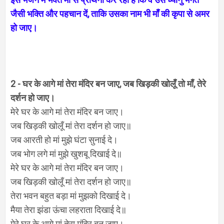
जैसी भक्ति और पहचान दें, ताकि उसका नाम भी माँ की कृपा से अमर
हो जाए।
2 -
घर के आगे मां तेरा मंदिर बन जाए, जब खिड़की खोलूँ तो माँ, तेरे
दर्शन हो जाए।
मेरे घर के आगे मां तेरा मंदिर बन जाए।
जब खिड़की खोलूँ मां तेरा दर्शन हो जाए॥
जब आरती हो मां मुझे घंटा सुनाई दे।
जब भोग लगे मां मुझे खुशबू दिखाई दे॥
मेरे घर के आगे मां तेरा मंदिर बन जाए।
जब खिड़की खोलूँ मां तेरा दर्शन हो जाए॥
तेरा भवन बहुत बड़ा मां मुझको दिखाई दे।
मैया तेरा झंडा ऊंचा लहराता दिखाई दे॥
मेरे घर के आगे मां तेरा मंदिर बन जाए।