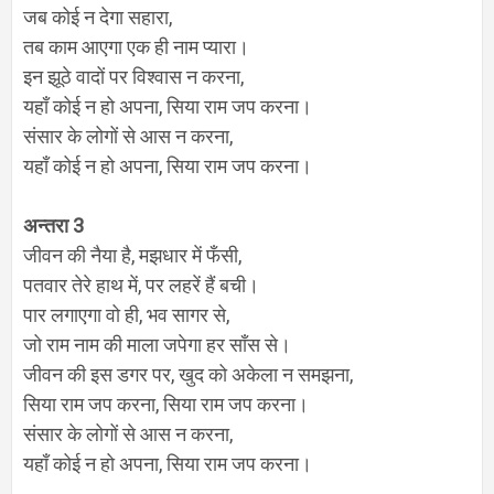
जब कोई न देगा सहारा
,
तब काम आएगा एक ही नाम प्यारा।
इन झूठे वादों पर विश्वास न करना
,
यहाँ कोई न हो अपना
,
सिया राम जप करना।
संसार के लोगों से आस न करना
,
यहाँ कोई न हो अपना
,
सिया राम जप करना।
अन्तरा
3
जीवन की नैया है
,
मझधार में फँसी
,
पतवार तेरे हाथ में
,
पर लहरें हैं बची।
पार लगाएगा वो ही
,
भव सागर से
,
जो राम नाम की माला जपेगा हर साँस से।
जीवन की इस डगर पर
,
खुद को अकेला न समझना
,
सिया राम जप करना
,
सिया राम जप करना।
संसार के लोगों से आस न करना
,
यहाँ कोई न हो अपना
,
सिया राम जप करना।