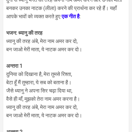
बनकर उनका नाटक (लीला) करने की प्रार्थना कर रहे हैं। यहाँ
आपके भावों को व्यक्त करते हुए
एक गीत है
:
भजन: ध्यानु की तरह
ध्यानु की तरह अंबे, मेरा नाम अमर कर दो,
बन जाओ मेरी माता, ये नाटक अमर कर दो।
अन्तरा 1
दुनिया को दिखाना है, मेरा तुमसे रिश्ता,
बेटा हूँ मैं तुम्हारा, ये सब को बताना है।
जैसे ध्यानु ने अपना सिर चढ़ा दिया था,
वैसे ही माँ, मुझको तेरा नाम अमर करना है।
ध्यानु की तरह अंबे, मेरा नाम अमर कर दो,
बन जाओ मेरी माता, ये नाटक अमर कर दो।
अन्तरा 2