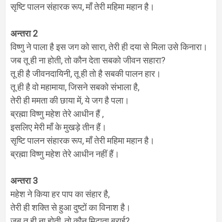
सृष्टि पालन संहारक रूप
,
माँ तेरी महिमा महान है।
अन्तरा
2
विष्णु ने पाला है इस जग को सारा
,
तेरी ही दया से मिला उसे किनारा।
जब तू ही ना होती
,
तो कौन देता सबको जीवन सहारा
?
तू ही है जीवनदायिनी
,
तू ही तो है सबकी पालन हार।
तू ही है वो महामाया
,
जिसने सबको संभाला है
,
तेरी ही ममता की छाया में
,
ये जग
है
पला।
ब्रह्मा विष्णु महेश तेरे आधीन हैं
,
इसलिए मेरी माँ के मुखड़े तीन हैं।
सृष्टि पालन संहारक रूप
,
माँ तेरी महिमा महान है।
ब्रह्मा विष्णु महेश तेरे आधीन नहीं हैं।
अन्तरा
3
महेश ने किया हर पाप का संहार
है
,
तेरी ही शक्ति से हुआ दुष्टों का विनाश
है
।
जब तू ही ना होती
,
तो कौन मिटाता बुराई
?