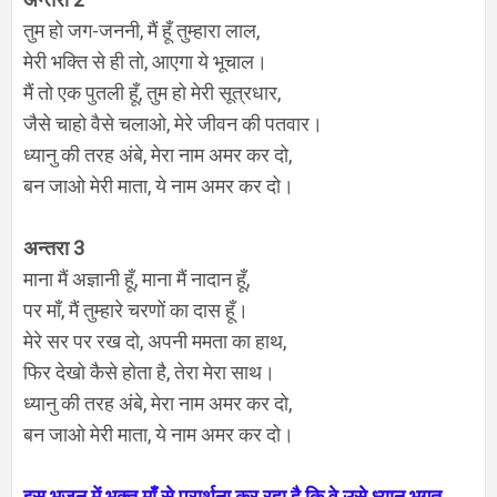
तुम हो जग-जननी, मैं हूँ तुम्हारा लाल,
मेरी भक्ति से ही तो, आएगा ये भूचाल।
मैं तो एक पुतली हूँ, तुम हो मेरी सूत्रधार,
जैसे चाहो वैसे चलाओ, मेरे जीवन की पतवार।
ध्यानु की तरह अंबे, मेरा नाम अमर कर दो,
बन जाओ मेरी माता, ये नाम अमर कर दो।
अन्तरा 3
माना मैं अज्ञानी हूँ, माना मैं नादान हूँ,
पर माँ, मैं तुम्हारे चरणों का दास हूँ।
मेरे सर पर रख दो,
अपनी ममता का हाथ,
फिर देखो कैसे होता है,
तेरा मेरा साथ।
ध्यानु की तरह अंबे, मेरा नाम अमर कर दो,
बन जाओ मेरी माता, ये नाम अमर कर दो।
इस भजन में भक्त माँ से प्रार्थना कर रहा है कि वे उसे ध्यानु भगत